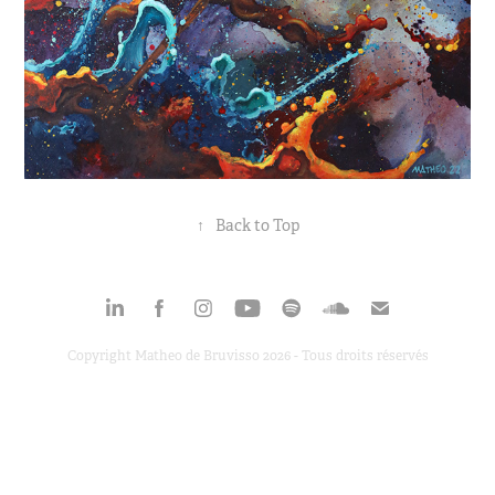
↑
Back to Top
Copyright Matheo de Bruvisso 2026 - Tous droits réservés