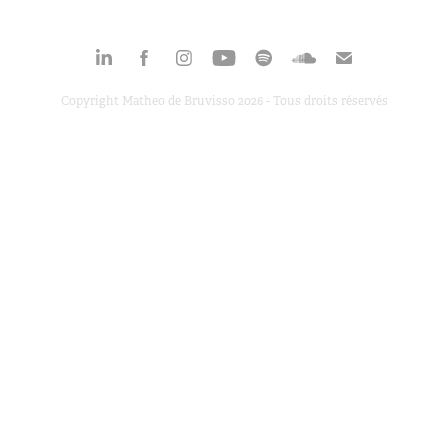
Copyright Matheo de Bruvisso 2026 - Tous droits réservés